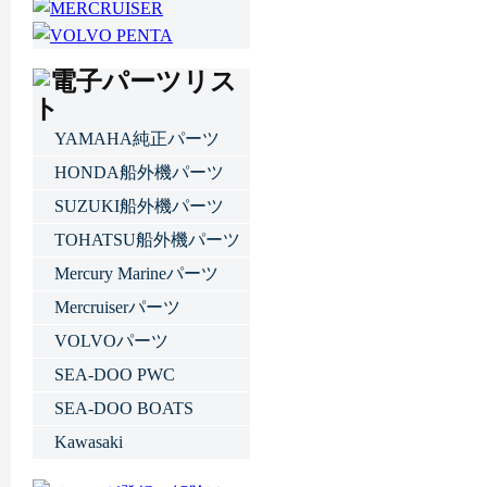
YAMAHA純正パーツ
HONDA船外機パーツ
SUZUKI船外機パーツ
TOHATSU船外機パーツ
Mercury Marineパーツ
Mercruiserパーツ
VOLVOパーツ
SEA-DOO PWC
SEA-DOO BOATS
Kawasaki